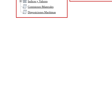
Indices y Valores
Comisiones Bilaterales
Disposiciones Marítimas